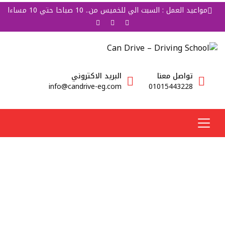
مواعيد العمل : السبت الي للخميس من.. 10 صباحا حتي 10 مساءا
تواصل معنا
البريد الاكتروني
info@candrive-eg.com
01015443228