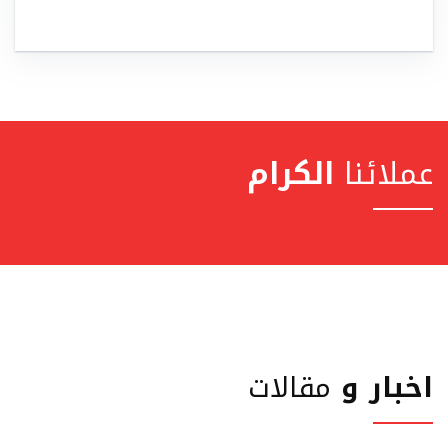
عملائنا
الكرام
اخبار و
مقالات