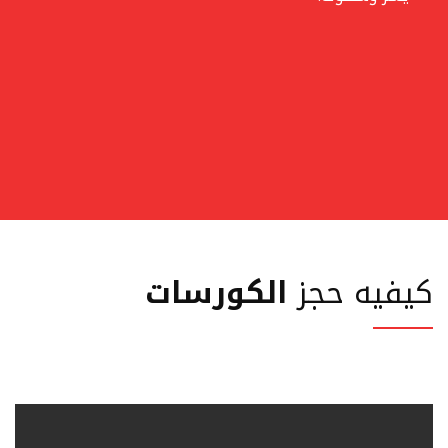
كيفيه حجز
الكورسات