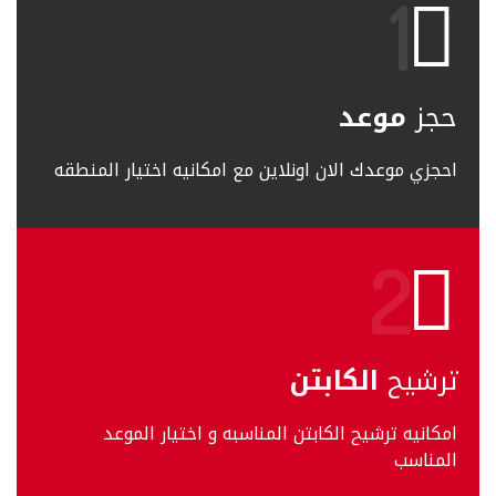
حجز
موعد
احجزي موعدك الان اونلاين مع امكانيه اختيار المنطقه
ترشيح
الكابتن
امكانيه ترشيح الكابتن المناسبه و اختيار الموعد
المناسب