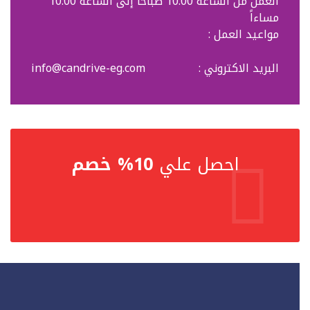
العمل من الساعة 10:00 صباحاً إلى الساعة 10:00
مساءاً
مواعيد العمل :
البريد الاكتروني :
info@candrive-eg.com
احصل علي
10% خصم