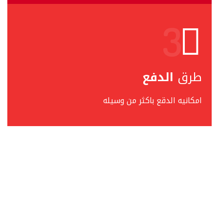
طرق
الدفع
امكانيه الدقع باكثر من وسيله
خدماتنا