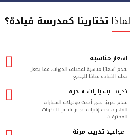
لماذا
تختارينا كمدرسة قيادة؟
اسعار
مناسبه
نقدم أسعارًا مناسبة لمختلف الدورات، مما يجعل
تعلم القيادة متاحًا للجميع
تدريب
بسيارات فاخرة
نقدم تدريبًا على أحدث موديلات السيارات
الفاخرة، تحت إشراف مجموعة من المدربات
المحترفات
مواعيد
تدريب مرنة